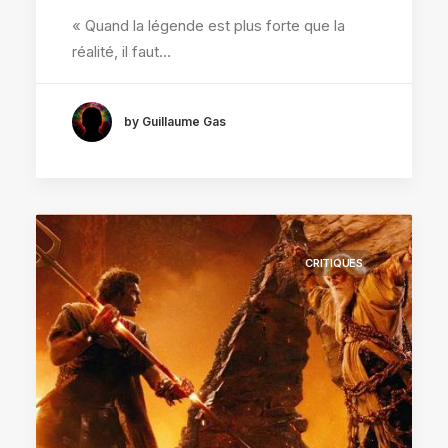
« Quand la légende est plus forte que la
réalité, il faut…
by Guillaume Gas
CRITIQUES