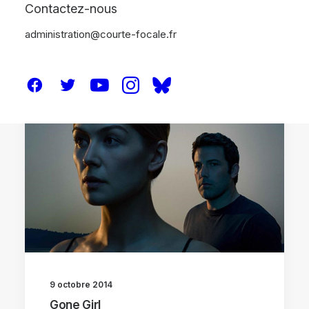
Contactez-nous
administration@courte-focale.fr
CRITIQUES
9 octobre 2014
Gone Girl