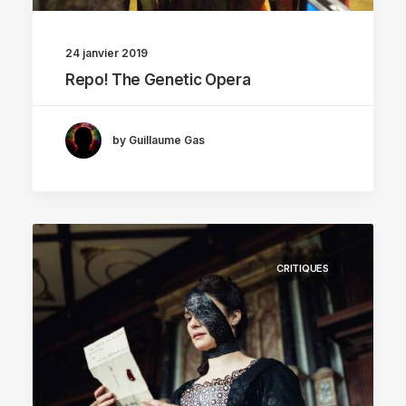
24 janvier 2019
Repo! The Genetic Opera
by Guillaume Gas
CRITIQUES