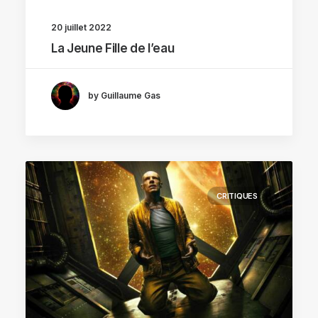
20 juillet 2022
La Jeune Fille de l’eau
by Guillaume Gas
CRITIQUES