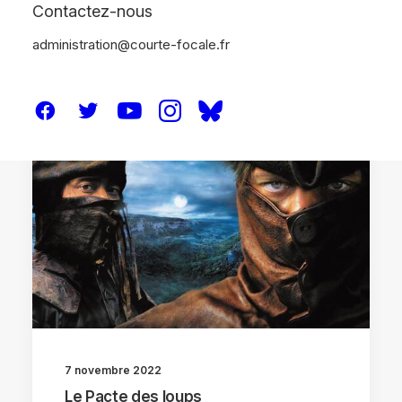
Contactez-nous
administration@courte-focale.fr
ANALYSES
7 novembre 2022
Le Pacte des loups