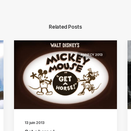
Related Posts
ANNECY 2013
13 juin 2013