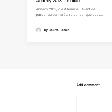
Annecy 2013 : Le bilan
Annecy 2013, c'est terminé ! Avant de
passer au palmarès, retour sur quelques…
by Courte Focale
Add comment