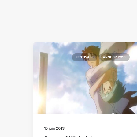
FESTIVALS
ANNECY 2013
15 juin 2013