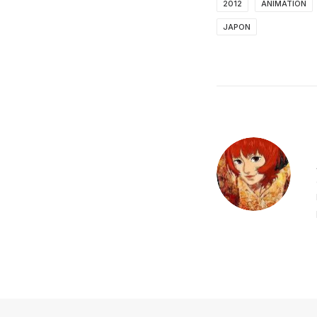
2012
ANIMATION
JAPON