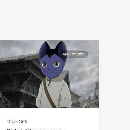
ANNECY 2013
12 juin 2013