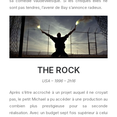
sa comédie vaudevillesque. Si les critiques elles ne
sont pas tendres, l’avenir de Bay s’annonce radieux.
THE ROCK
USA – 1996 – 2h16
Après s’être accroché à un projet auquel il ne croyait
pas, le petit Michael a pu accéder à une production au
combien plus prestigieuse pour sa seconde
réalisation. Avec un budget sept fois supérieur à celui