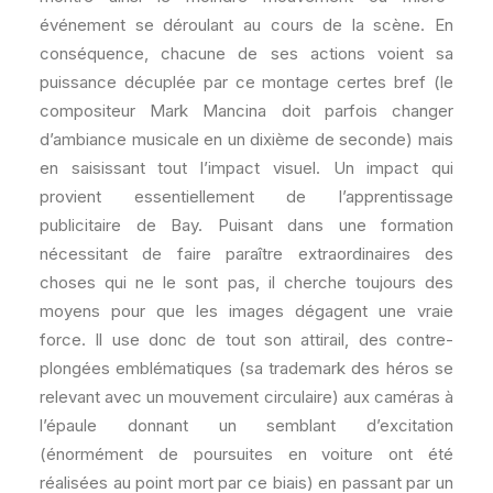
événement se déroulant au cours de la scène. En
conséquence, chacune de ses actions voient sa
puissance décuplée par ce montage certes bref (le
compositeur Mark Mancina doit parfois changer
d’ambiance musicale en un dixième de seconde) mais
en saisissant tout l’impact visuel. Un impact qui
provient essentiellement de l’apprentissage
publicitaire de Bay. Puisant dans une formation
nécessitant de faire paraître extraordinaires des
choses qui ne le sont pas, il cherche toujours des
moyens pour que les images dégagent une vraie
force. Il use donc de tout son attirail, des contre-
plongées emblématiques (sa trademark des héros se
relevant avec un mouvement circulaire) aux caméras à
l’épaule donnant un semblant d’excitation
(énormément de poursuites en voiture ont été
réalisées au point mort par ce biais) en passant par un