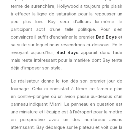
terme de surenchère, Hollywood a toujours pris plaisir
à effacer la ligne de saturation pour la repousser un
peu plus loin. Bay sera d’ailleurs lui-même le
participant actif d’une telle politique. Pour s’en
convaincre il suffit d’enchaîner le premier
Bad Boys
et
sa suite sur lequel nous reviendrons ci-dessous. En le
revoyant aujourd’hui,
Bad Boys
apparaît donc fade
mais reste intéressant pour la manière dont Bay tente
déjà d’imposer son style.
Le réalisateur donne le ton dès son premier jour de
tournage. Celui-ci consistait à filmer ce fameux plan
en contre-plongée où un avion passe au-dessus d’un
panneau indiquant Miami. Le panneau en question est
une miniature et l’équipe est à l’aéroport pour la mettre
en perspective avec un des nombreux avions
atterrissant. Bay débarque sur le plateau et voit que la