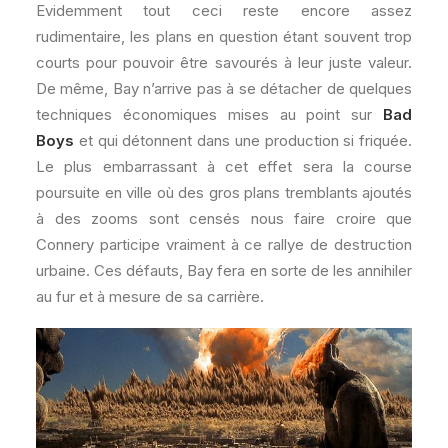
Evidemment tout ceci reste encore assez
rudimentaire, les plans en question étant souvent trop
courts pour pouvoir être savourés à leur juste valeur.
De même, Bay n’arrive pas à se détacher de quelques
techniques économiques mises au point sur
Bad
Boys
et qui détonnent dans une production si friquée.
Le plus embarrassant à cet effet sera la course
poursuite en ville où des gros plans tremblants ajoutés
à des zooms sont censés nous faire croire que
Connery participe vraiment à ce rallye de destruction
urbaine. Ces défauts, Bay fera en sorte de les annihiler
au fur et à mesure de sa carrière.