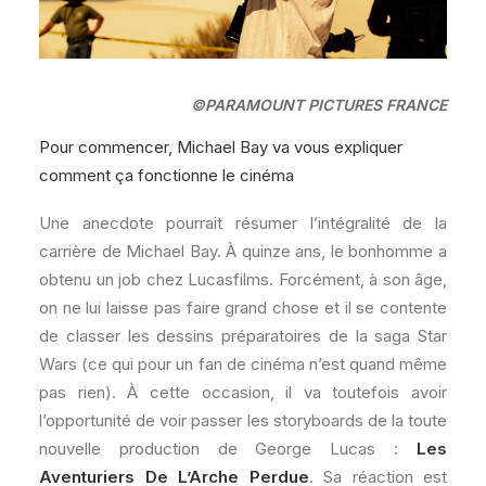
©PARAMOUNT PICTURES FRANCE
Pour commencer, Michael Bay va vous expliquer
comment ça fonctionne le cinéma
Une anecdote pourrait résumer l’intégralité de la
carrière de Michael Bay. À quinze ans, le bonhomme a
obtenu un job chez Lucasfilms. Forcément, à son âge,
on ne lui laisse pas faire grand chose et il se contente
de classer les dessins préparatoires de la saga Star
Wars (ce qui pour un fan de cinéma n’est quand même
pas rien). À cette occasion, il va toutefois avoir
l’opportunité de voir passer les storyboards de la toute
nouvelle production de George Lucas :
Les
Aventuriers De L’Arche Perdue
. Sa réaction est