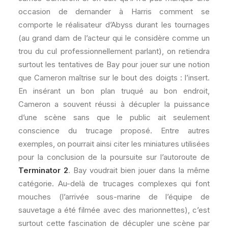
occasion de demander à Harris comment se
comporte le réalisateur d’Abyss durant les tournages
(au grand dam de l’acteur qui le considère comme un
trou du cul professionnellement parlant), on retiendra
surtout les tentatives de Bay pour jouer sur une notion
que Cameron maîtrise sur le bout des doigts : l’insert.
En insérant un bon plan truqué au bon endroit,
Cameron a souvent réussi à décupler la puissance
d’une scène sans que le public ait seulement
conscience du trucage proposé. Entre autres
exemples, on pourrait ainsi citer les miniatures utilisées
pour la conclusion de la poursuite sur l’autoroute de
Terminator 2
. Bay voudrait bien jouer dans la même
catégorie. Au-delà de trucages complexes qui font
mouches (l’arrivée sous-marine de l’équipe de
sauvetage a été filmée avec des marionnettes), c’est
surtout cette fascination de décupler une scène par