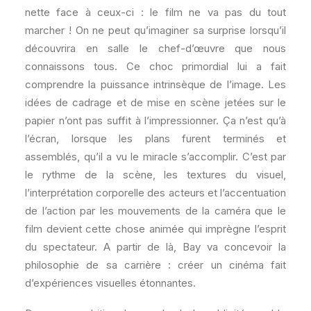
nette face à ceux-ci : le film ne va pas du tout
marcher ! On ne peut qu’imaginer sa surprise lorsqu’il
découvrira en salle le chef-d’œuvre que nous
connaissons tous. Ce choc primordial lui a fait
comprendre la puissance intrinsèque de l’image. Les
idées de cadrage et de mise en scène jetées sur le
papier n’ont pas suffit à l’impressionner. Ça n’est qu’à
l’écran, lorsque les plans furent terminés et
assemblés, qu’il a vu le miracle s’accomplir. C’est par
le rythme de la scène, les textures du visuel,
l’interprétation corporelle des acteurs et l’accentuation
de l’action par les mouvements de la caméra que le
film devient cette chose animée qui imprègne l’esprit
du spectateur. A partir de là, Bay va concevoir la
philosophie de sa carrière : créer un cinéma fait
d’expériences visuelles étonnantes.