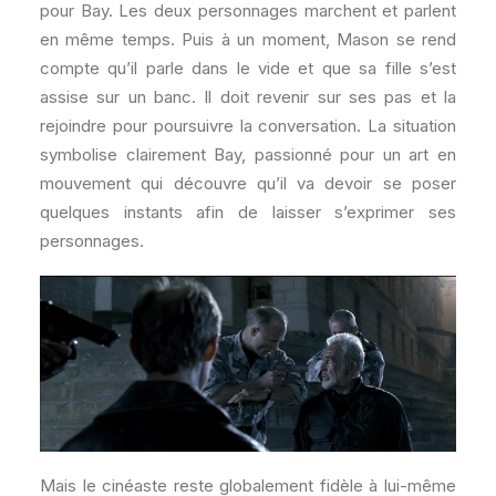
pour Bay. Les deux personnages marchent et parlent
en même temps. Puis à un moment, Mason se rend
compte qu’il parle dans le vide et que sa fille s’est
assise sur un banc. Il doit revenir sur ses pas et la
rejoindre pour poursuivre la conversation. La situation
symbolise clairement Bay, passionné pour un art en
mouvement qui découvre qu’il va devoir se poser
quelques instants afin de laisser s’exprimer ses
personnages.
Mais le cinéaste reste globalement fidèle à lui-même