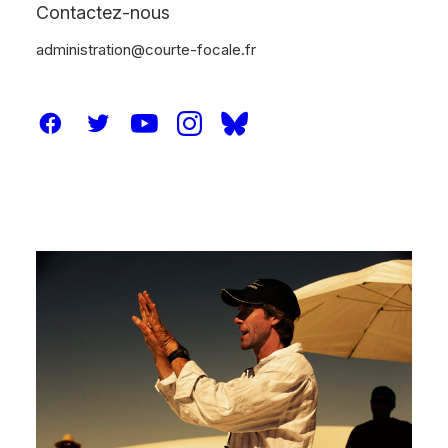
Contactez-nous
administration@courte-focale.fr