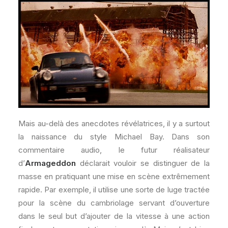
Mais au-delà des anecdotes révélatrices, il y a surtout
la naissance du style Michael Bay. Dans son
commentaire audio, le futur réalisateur
d’
Armageddon
déclarait vouloir se distinguer de la
masse en pratiquant une mise en scène extrêmement
rapide. Par exemple, il utilise une sorte de luge tractée
pour la scène du cambriolage servant d’ouverture
dans le seul but d’ajouter de la vitesse à une action