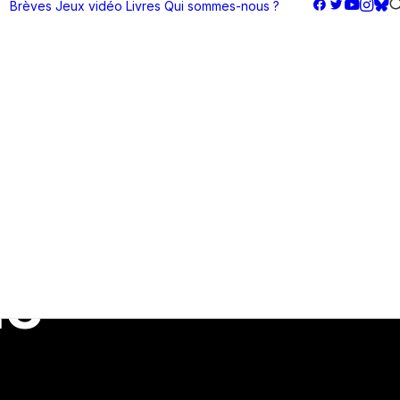
Brèves
Jeux vidéo
Livres
Qui sommes-nous ?
me