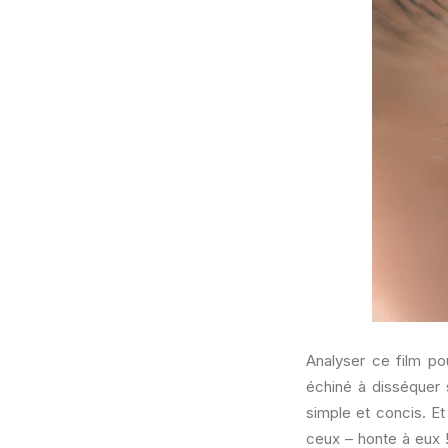
Analyser ce film po
échiné à disséquer 
simple et concis. Et
ceux – honte à eux !