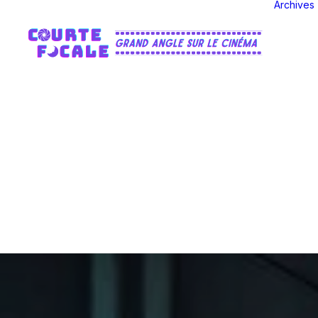
Archives