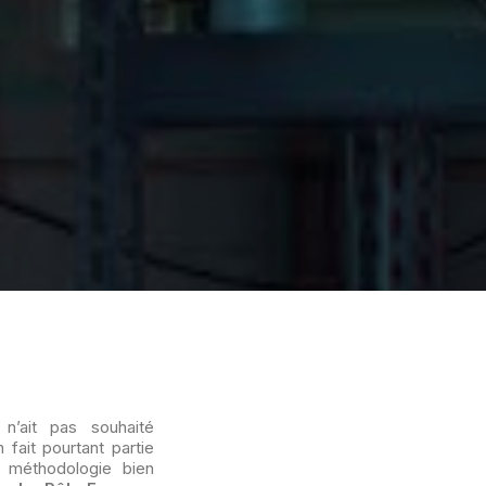
n’ait pas souhaité
 fait pourtant partie
 méthodologie bien