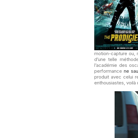
motion-capture ou, 
d’une telle méthode
l’académie des osc
performance
ne sau
produit avec celui 
enthousiastes, voilà