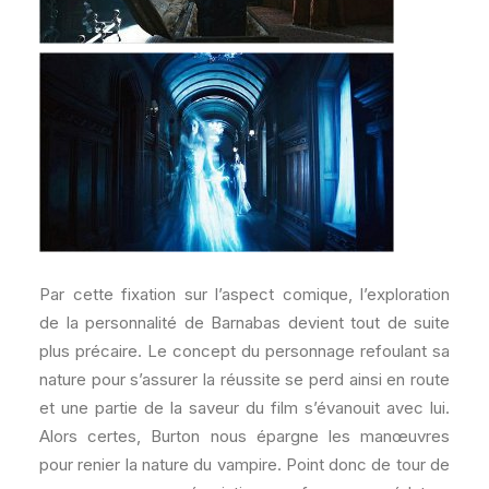
Par cette fixation sur l’aspect comique, l’exploration
de la personnalité de Barnabas devient tout de suite
plus précaire. Le concept du personnage refoulant sa
nature pour s’assurer la réussite se perd ainsi en route
et une partie de la saveur du film s’évanouit avec lui.
Alors certes, Burton nous épargne les manœuvres
pour renier la nature du vampire. Point donc de tour de