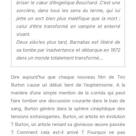
briser le cœur d’Angelique Bouchard. C’est une
sorcière, dans tous les sens du terme, qui lui
jette un sort bien plus maléfique que la mort :
celui d’être transformé en vampire et enterré
vivant.
Deux siècles plus tard, Barnabas est libéré de
sa tombe par inadvertance et débarque en 1972
dans un monde totalement transformé…
Dire aujourd’hui que chaque nouveau film de Tim
Burton cause un débat tient de l’euphémisme. A la
manière d’une simple mention de la corrida qui peut
faire tomber une discussion courante dans le bain de
sang, Burton génère dans la sphère cinéphilique des
tensions extravagantes. Burton, un artiste en évolution
? Burton, un artiste reniant sa glorieuse œuvre passée
? Comment cela est-il arrivé ? Pourquoi ne pas