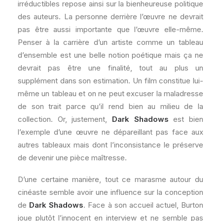
irréductibles repose ainsi sur la bienheureuse politique
des auteurs. La personne derrière l’œuvre ne devrait
pas être aussi importante que l’œuvre elle-même.
Penser à la carrière d’un artiste comme un tableau
d’ensemble est une belle notion poétique mais ça ne
devrait pas être une finalité, tout au plus un
supplément dans son estimation. Un film constitue lui-
même un tableau et on ne peut excuser la maladresse
de son trait parce qu’il rend bien au milieu de la
collection. Or, justement,
Dark Shadows
est bien
l’exemple d’une œuvre ne dépareillant pas face aux
autres tableaux mais dont l’inconsistance le préserve
de devenir une pièce maîtresse.
D’une certaine manière, tout ce marasme autour du
cinéaste semble avoir une influence sur la conception
de
Dark Shadows
. Face à son accueil actuel, Burton
joue plutôt l’innocent en interview et ne semble pas