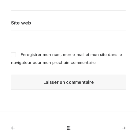
Site web
Enregistrer mon nom, mon e-mail et mon site dans le
navigateur pour mon prochain commentaire.