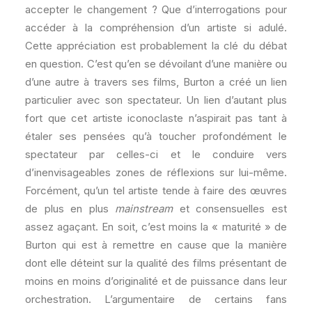
accepter le changement ? Que d’interrogations pour
accéder à la compréhension d’un artiste si adulé.
Cette appréciation est probablement la clé du débat
en question. C’est qu’en se dévoilant d’une manière ou
d’une autre à travers ses films, Burton a créé un lien
particulier avec son spectateur. Un lien d’autant plus
fort que cet artiste iconoclaste n’aspirait pas tant à
étaler ses pensées qu’à toucher profondément le
spectateur par celles-ci et le conduire vers
d’inenvisageables zones de réflexions sur lui-même.
Forcément, qu’un tel artiste tende à faire des œuvres
de plus en plus
mainstream
et consensuelles est
assez agaçant. En soit, c’est moins la « maturité » de
Burton qui est à remettre en cause que la manière
dont elle déteint sur la qualité des films présentant de
moins en moins d’originalité et de puissance dans leur
orchestration. L’argumentaire de certains fans