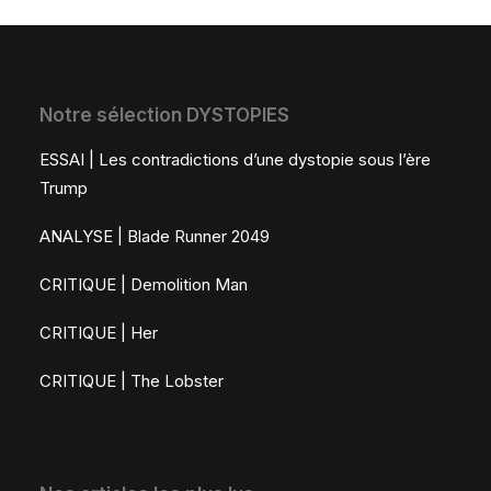
Notre sélection DYSTOPIES
ESSAI | Les contradictions d’une dystopie sous l’ère
Trump
ANALYSE | Blade Runner 2049
CRITIQUE | Demolition Man
CRITIQUE | Her
CRITIQUE | The Lobster