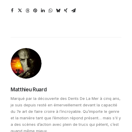
Matthieu Ruard
Marqué par la découverte des Dents De La Mer à cinq ans,
je suis depuis resté en émerveillement devant la capacité
du 7e art de faire croire à l’incroyable. Qu’importe le genre
et la manière tant que l’émotion répond présent… mais s'il y
a des scènes d’action avec plein de trucs qui pètent, c’est
quand même mieux.