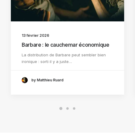
13 février 2026
Barbare : le cauchemar économique
La distribution de Barbare peut sembler bien
ironique : sorti il y a juste…
by Matthieu Ruard