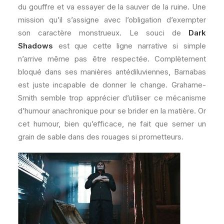
du gouffre et va essayer de la sauver de la ruine. Une
mission qu’il s’assigne avec l’obligation d’exempter
son caractère monstrueux. Le souci de
Dark
Shadows
est que cette ligne narrative si simple
n’arrive même pas être respectée. Complètement
bloqué dans ses manières antédiluviennes, Barnabas
est juste incapable de donner le change. Grahame-
Smith semble trop apprécier d’utiliser ce mécanisme
d’humour anachronique pour se brider en la matière. Or
cet humour, bien qu’efficace, ne fait que semer un
grain de sable dans des rouages si prometteurs.