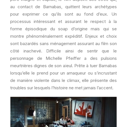
au contact de Barnabas, quittent leurs archétypes
pour exprimer ce qu’ils sont au fond d’eux. Un
processus intéressant et assurant le respect à la
forme épisodique du soap d’origine mais qui se
montre phénoménalement expéditif. Enjeux et choix
sont bazardés sans ménagement assurant au film son
côté inachevé. Difficile ainsi de sentir que le
personnage de Michelle Pfeiffer a des pulsions
meurtrières dignes de son aïeul. Prête à tuer Barnabas
lorsqu’elle le prend pour un arnaqueur ou s’incrustant
de manière violente dans le climax, elle présente des
troubles sur lesquels l’histoire ne met jamais l’accent.