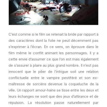
C’est comme si le film se retenait la bride par rapport à
des caractères dont la folie ne peut décemment pas
s’exprimer à l’écran. En ce sens, on éprouve dans le
film même le conflit animant les personnages. Il y a
cette envie d’assumer ce que l’on est mais également
de s’assurer à plaire au plus grand nombre. Il n’est pas
innocent que le pilier de l’intrigue soit une relation
conflictuelle entre le vampire pestiféré et son ex-
maîtresse de sorcière devenue la coqueluche de la
ville. Un rapport amour-haine se tisse entre les deux et
leurs échanges ne sont que des jeux d’attirance et de
répulsion. La résolution passe naturellement par