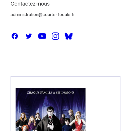
Contactez-nous
administration@courte-focale.fr