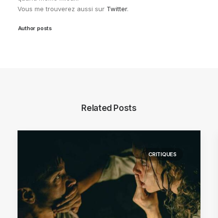
Vous me trouverez aussi sur
Twitter
.
Author posts
Related Posts
CRITIQUES