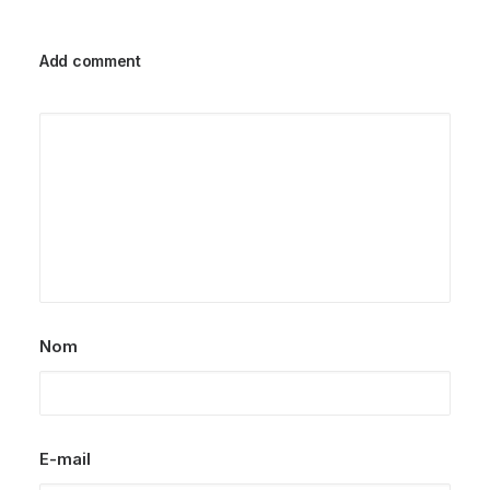
Add comment
Nom
E-mail