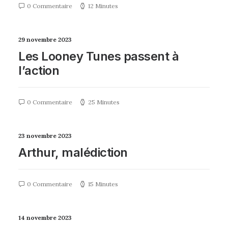
0 Commentaire
12 Minutes
29 novembre 2023
Les Looney Tunes passent à
l’action
0 Commentaire
25 Minutes
23 novembre 2023
Arthur, malédiction
0 Commentaire
15 Minutes
14 novembre 2023