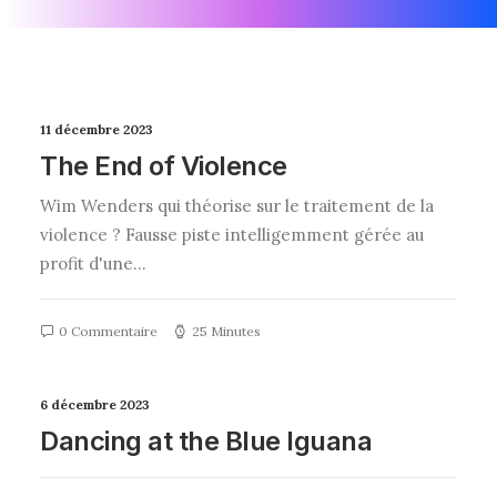
11 décembre 2023
The End of Violence
Wim Wenders qui théorise sur le traitement de la
violence ? Fausse piste intelligemment gérée au
profit d'une…
0 Commentaire
25 Minutes
6 décembre 2023
Dancing at the Blue Iguana