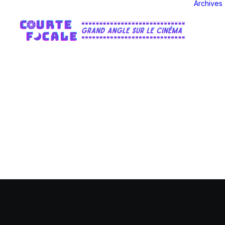
Archives