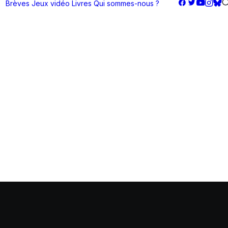
Brèves
Jeux vidéo
Livres
Qui sommes-nous ?