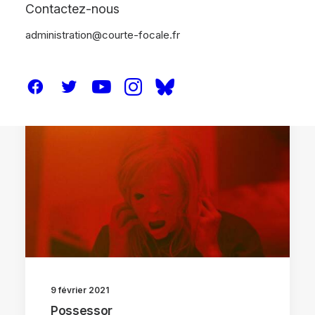
Contactez-nous
administration@courte-focale.fr
CRITIQUES
9 février 2021
Possessor