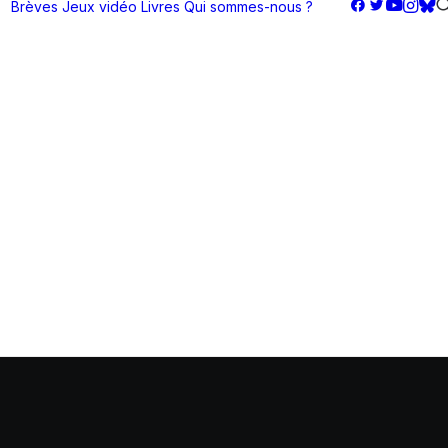
Brèves
Jeux vidéo
Livres
Qui sommes-nous ?