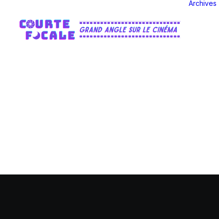
Archives