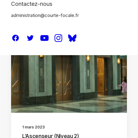
Contactez-nous
administration@courte-focale.fr
CRITIQUES
1 mars 2023
L’Ascenseur (Niveau 2)