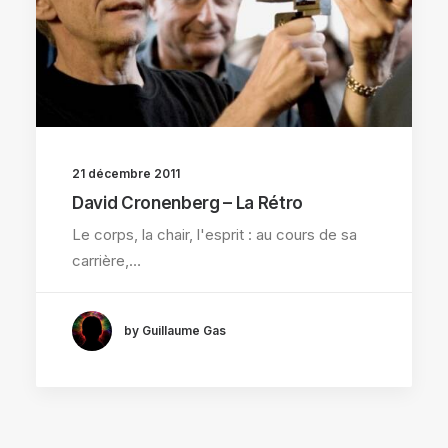
21 décembre 2011
David Cronenberg – La Rétro
Le corps, la chair, l'esprit : au cours de sa
carrière,…
by Guillaume Gas