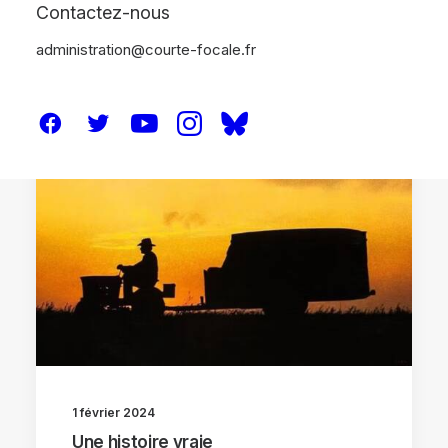
Contactez-nous
administration@courte-focale.fr
ANALYSES
1 février 2024
Une histoire vraie