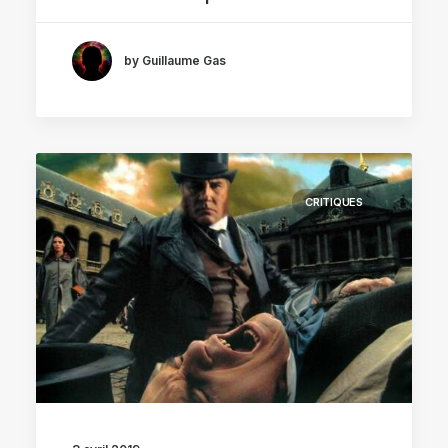
by Guillaume Gas
CRITIQUES