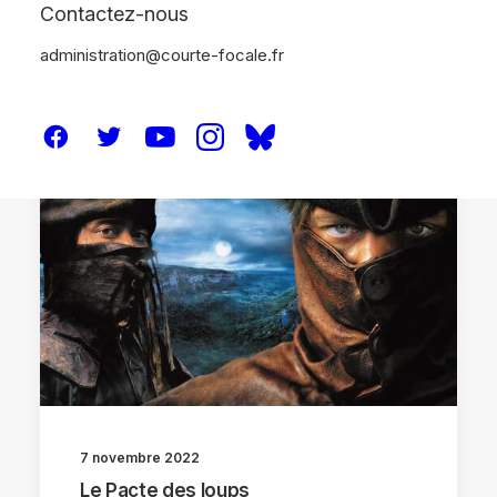
Contactez-nous
administration@courte-focale.fr
ANALYSES
7 novembre 2022
Le Pacte des loups