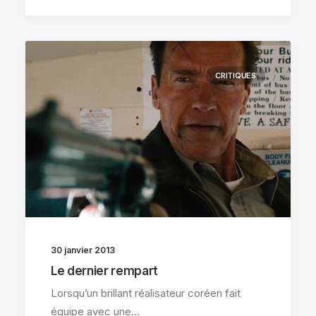
CRITIQUES
30 janvier 2013
Le dernier rempart
Lorsqu’un brillant réalisateur coréen fait
équipe avec une…