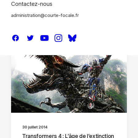
Contactez-nous
administration@courte-focale.fr
CRITIQUES
30 juillet 2014
Transformers 4 : L’âge de l’extinction