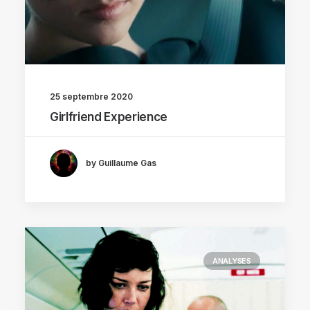
25 septembre 2020
Girlfriend Experience
by Guillaume Gas
ANALYSES