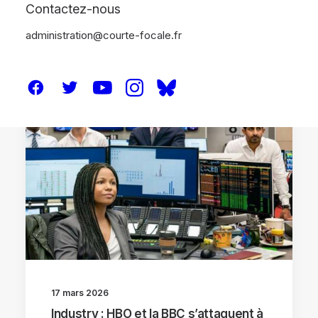
Contactez-nous
administration@courte-focale.fr
SÉRIE TV
SÉRIES
17 mars 2026
Industry : HBO et la BBC s’attaquent à