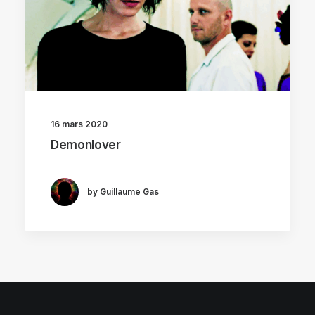
16 mars 2020
Demonlover
by Guillaume Gas