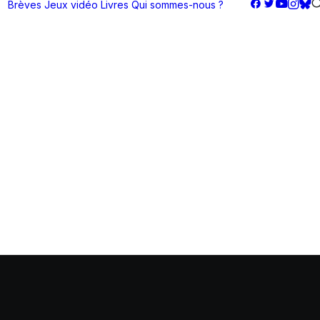
Brèves
Jeux vidéo
Livres
Qui sommes-nous ?