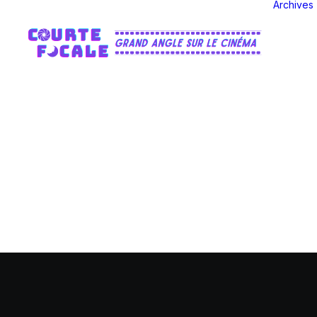
Archives