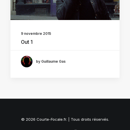
9 novembre 2015
Out 1
by Guillaume Gas
© 2026 Courte-Focale.fr. | Tous droits réservés.