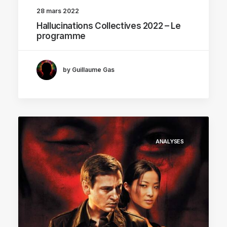
28 mars 2022
Hallucinations Collectives 2022 – Le
programme
by Guillaume Gas
ANALYSES