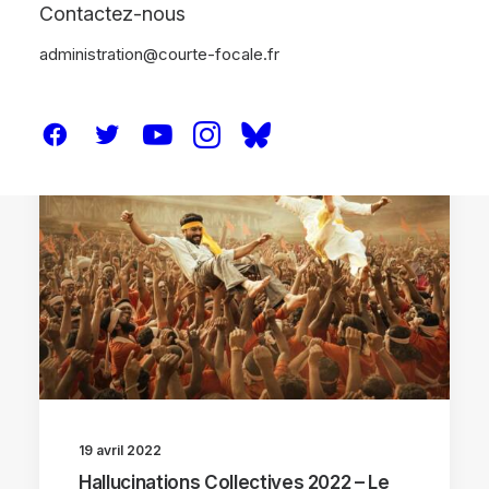
Contactez-nous
administration@courte-focale.fr
HALLUCINATIONS COLLECTIVES 2022
19 avril 2022
Hallucinations Collectives 2022 – Le