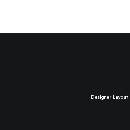
Designer Layout