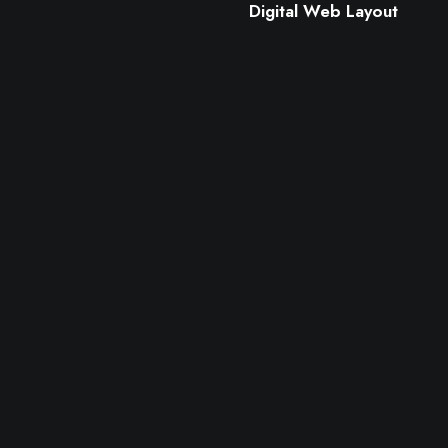
Digital Web Layout