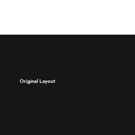
Original Layout