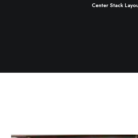
Center Stack Layo