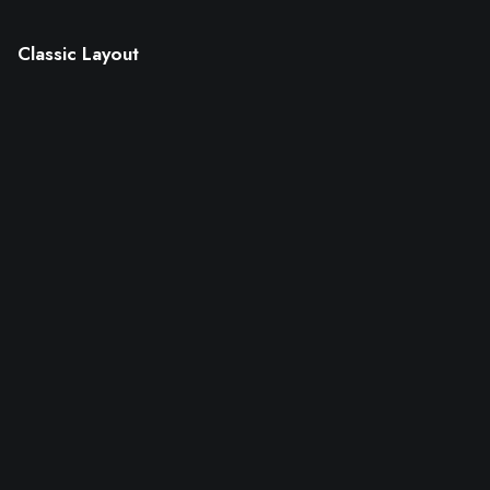
Classic Layout