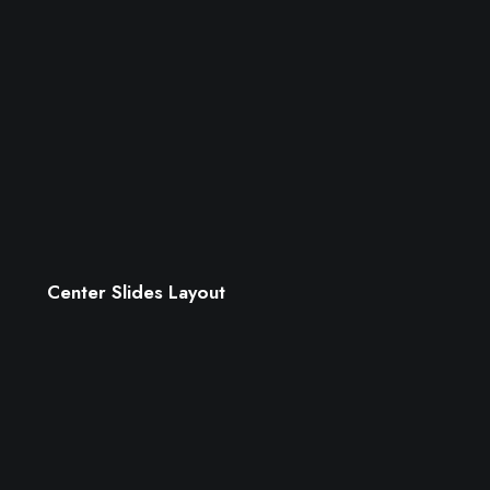
Center Slides Layout