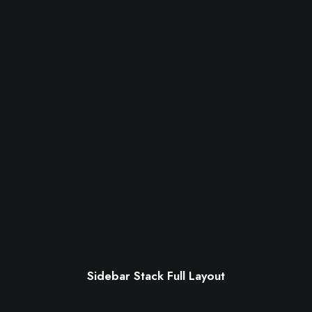
Sidebar Stack Full Layout