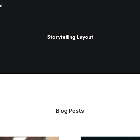
ut
Storytelling Layout
Blog Posts