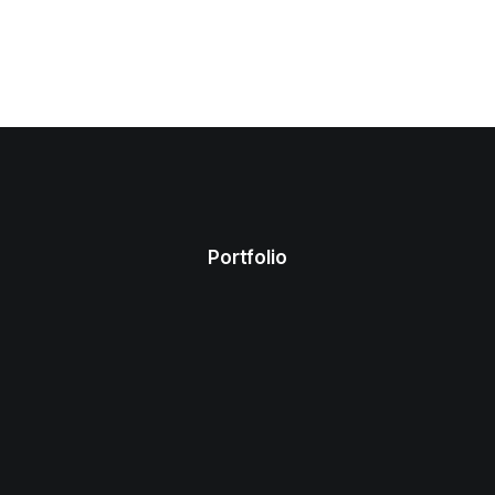
Portfolio