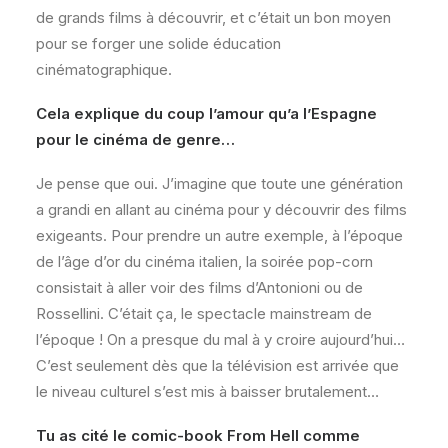
de grands films à découvrir, et c’était un bon moyen
pour se forger une solide éducation
cinématographique.
Cela explique du coup l’amour qu’a l’Espagne
pour le cinéma de genre…
Je pense que oui. J’imagine que toute une génération
a grandi en allant au cinéma pour y découvrir des films
exigeants. Pour prendre un autre exemple, à l’époque
de l’âge d’or du cinéma italien, la soirée pop-corn
consistait à aller voir des films d’Antonioni ou de
Rossellini. C’était ça, le spectacle mainstream de
l’époque ! On a presque du mal à y croire aujourd’hui…
C’est seulement dès que la télévision est arrivée que
le niveau culturel s’est mis à baisser brutalement…
Tu as cité le comic-book From Hell comme