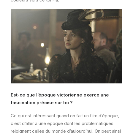
Est-ce que l’époque victorienne exerce une
fascination précise sur toi ?
Ce qui est intéressant quand on fait un film d’époque,
c’est d’aller à une époque dont les problématiques
rejoignent celles du monde d’aujourd’hui. On peut ainsi