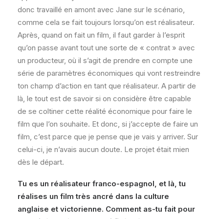
donc travaillé en amont avec Jane sur le scénario,
comme cela se fait toujours lorsqu’on est réalisateur.
Après, quand on fait un film, il faut garder à l’esprit
qu’on passe avant tout une sorte de « contrat » avec
un producteur, où il s’agit de prendre en compte une
série de paramètres économiques qui vont restreindre
ton champ d’action en tant que réalisateur. A partir de
là, le tout est de savoir si on considère être capable
de se coltiner cette réalité économique pour faire le
film que l’on souhaite. Et donc, si j’accepte de faire un
film, c’est parce que je pense que je vais y arriver. Sur
celui-ci, je n’avais aucun doute. Le projet était mien
dès le départ.
Tu es un réalisateur franco-espagnol, et là, tu
réalises un film très ancré dans la culture
anglaise et victorienne. Comment as-tu fait pour