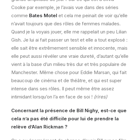
Cooke par exemple, je l’avais vue dans des séries
comme
Bates Motel
et cela me peinait de voir qu’elle
n’avait toujours que des rôles de femmes malades.
Quand je la voyais jouer, elle me rappelait un peu Lilian
Gish. Je lui ai fait passer un test et elle a tout explosé :
elle sait être extrêmement sensible et innocente, mais
elle peut aussi révéler une vraie dureté, d’autant qu’elle
vient à la base d’un milieu très dur et très populaire de
Manchester. Même chose pour Eddie Marsan, qui fait
beaucoup de cinéma et de théâtre, et qui est super
intense dans ses rôles. Il peut même être assez
intimidant lorsqu’on l’a en face de soi !
(rires)
Concernant la présence de Bill Nighy, est-ce que
cela n’a pas été difficile pour lui de prendre la
relève d’Alan Rickman ?