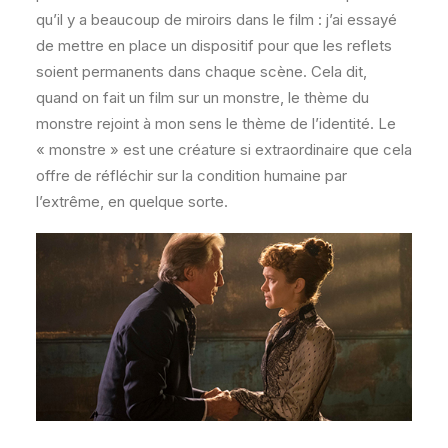
qu’il y a beaucoup de miroirs dans le film : j’ai essayé
de mettre en place un dispositif pour que les reflets
soient permanents dans chaque scène. Cela dit,
quand on fait un film sur un monstre, le thème du
monstre rejoint à mon sens le thème de l’identité. Le
« monstre » est une créature si extraordinaire que cela
offre de réfléchir sur la condition humaine par
l’extrême, en quelque sorte.