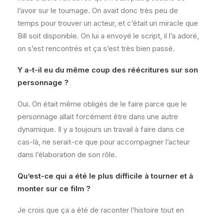
l’avoir sur le tournage. On avait donc très peu de
temps pour trouver un acteur, et c’était un miracle que
Bill soit disponible. On lui a envoyé le script, il l’a adoré,
on s’est rencontrés et ça s’est très bien passé.
Y a-t-il eu du même coup des réécritures sur son
personnage ?
Oui. On était même obligés de le faire parce que le
personnage allait forcément être dans une autre
dynamique. Il y a toujours un travail à faire dans ce
cas-là, ne serait-ce que pour accompagner l’acteur
dans l’élaboration de son rôle.
Qu’est-ce qui a été le plus difficile à tourner et à
monter sur ce film ?
Je crois que ça a été de raconter l’histoire tout en