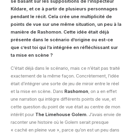
se basant sur les suppositions de l’inspecteur
Kildare, et ce à partir de plusieurs personnages
pendant le récit. Cela crée une multiplicité de
points de vue sur une même situation, un peu à la
manière de Rashomon. Cette idée était déjà
présente dans le scénario d’origine ou est-ce
que c’est toi qui l’a intégrée en réfléchissant sur
ta mise en scène ?
C’était déjà dans le scénario, mais ce n’était pas traité
exactement de la même façon. Concrètement, l’idée
était d’intégrer une sorte de jeu de miroir entre le réel
et la mise en scène. Dans
Rashomon
, on a en effet
une narration qui intègre différents points de vue, et
cette question du point de vue était au centre de mon
intérêt pour
The Limehouse Golem
. J’avais envie de
raconter une histoire où le Golem serait presque
« caché en pleine vue », parce qu’on est un peu dans