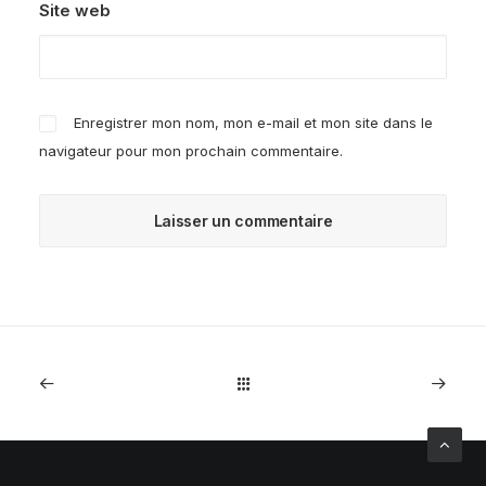
Site web
Enregistrer mon nom, mon e-mail et mon site dans le
navigateur pour mon prochain commentaire.