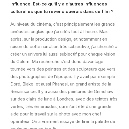
influence. Est-ce qu’il y a d’autres influences
culturelles que tu revendiquerais dans ce film ?
Au niveau du cinéma, c’est principalement les grands
cinéastes anglais que j’ai cités tout à l’heure. Mais
après, sur la production design, et notamment en
raison de cette narration très subjective, j’ai cherché à
créer un univers lui aussi subjectif pour chaque vision
du Golem. Ma recherche s’est donc davantage
tournée vers des peintres et des sculpteurs que vers
des photographes de l’époque. Il y avait par exemple
Doré, Blake, et aussi Piranesi, un grand artiste de la
Renaissance. Il y a aussi des peintures de Grimshaw
sur des clairs de lune à Londres, avec des teintes très
vertes, très émeraudes, qui m’ont été d’une grande
aide pour le travail sur la photo avec mon chef
opérateur. On a vraiment essayé de tirer la palette de
couleurs vers ce ton-là.