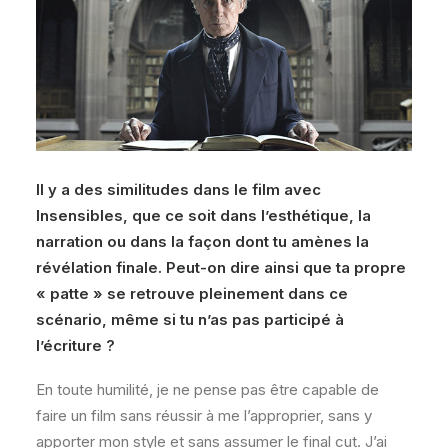
Il y a des similitudes dans le film avec
Insensibles, que ce soit dans l’esthétique, la
narration ou dans la façon dont tu amènes la
révélation finale. Peut-on dire ainsi que ta propre
« patte » se retrouve pleinement dans ce
scénario, même si tu n’as pas participé à
l’écriture ?
En toute humilité, je ne pense pas être capable de
faire un film sans réussir à me l’approprier, sans y
apporter mon style et sans assumer le final cut. J’ai