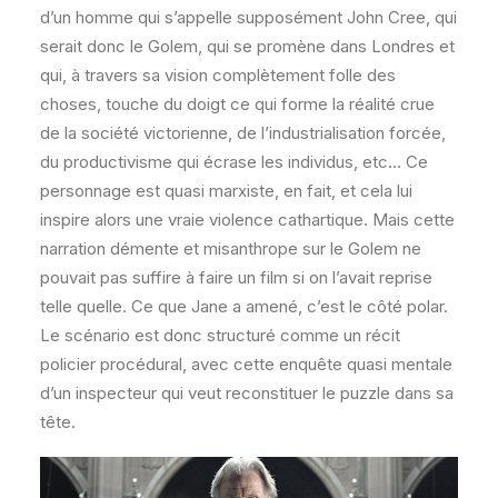
d’un homme qui s’appelle supposément John Cree, qui
serait donc le Golem, qui se promène dans Londres et
qui, à travers sa vision complètement folle des
choses, touche du doigt ce qui forme la réalité crue
de la société victorienne, de l’industrialisation forcée,
du productivisme qui écrase les individus, etc… Ce
personnage est quasi marxiste, en fait, et cela lui
inspire alors une vraie violence cathartique. Mais cette
narration démente et misanthrope sur le Golem ne
pouvait pas suffire à faire un film si on l’avait reprise
telle quelle. Ce que Jane a amené, c’est le côté polar.
Le scénario est donc structuré comme un récit
policier procédural, avec cette enquête quasi mentale
d’un inspecteur qui veut reconstituer le puzzle dans sa
tête.