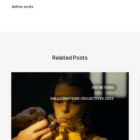
Author posts
Related Posts
ENTRETIENS
HALLUCINATIONS COLLECTIVES 2022