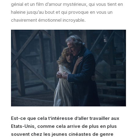
génial et un film d’amour mystérieux, qui vous tient en
haleine jusqu’au bout et qui provoque en vous un
chavirement émotionnel incroyable.
Est-ce que cela t’intéresse d’aller travailler aux
Etats-Unis, comme cela arrive de plus en plus
souvent chez les jeunes cinéastes de genre