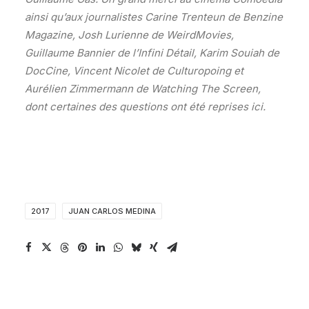
ainsi qu’aux journalistes Carine Trenteun de Benzine
Magazine, Josh Lurienne de WeirdMovies,
Guillaume Bannier de l’Infini Détail, Karim Souiah de
DocCine, Vincent Nicolet de Culturopoing et
Aurélien Zimmermann de Watching The Screen,
dont certaines des questions ont été reprises ici.
2017
JUAN CARLOS MEDINA