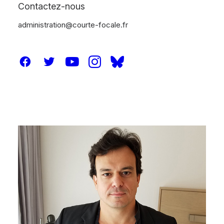
Contactez-nous
administration@courte-focale.fr