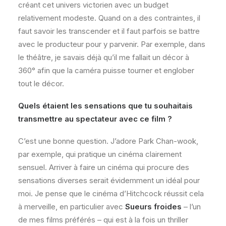
créant cet univers victorien avec un budget
relativement modeste. Quand on a des contraintes, il
faut savoir les transcender et il faut parfois se battre
avec le producteur pour y parvenir. Par exemple, dans
le théâtre, je savais déjà qu’il me fallait un décor à
360° afin que la caméra puisse tourner et englober
tout le décor.
Quels étaient les sensations que tu souhaitais
transmettre au spectateur avec ce film ?
C’est une bonne question. J’adore Park Chan-wook,
par exemple, qui pratique un cinéma clairement
sensuel. Arriver à faire un cinéma qui procure des
sensations diverses serait évidemment un idéal pour
moi. Je pense que le cinéma d’Hitchcock réussit cela
à merveille, en particulier avec
Sueurs froides
– l’un
de mes films préférés – qui est à la fois un thriller