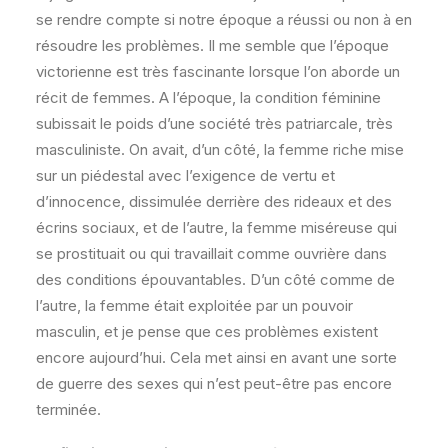
se rendre compte si notre époque a réussi ou non à en
résoudre les problèmes. Il me semble que l’époque
victorienne est très fascinante lorsque l’on aborde un
récit de femmes. A l’époque, la condition féminine
subissait le poids d’une société très patriarcale, très
masculiniste. On avait, d’un côté, la femme riche mise
sur un piédestal avec l’exigence de vertu et
d’innocence, dissimulée derrière des rideaux et des
écrins sociaux, et de l’autre, la femme miséreuse qui
se prostituait ou qui travaillait comme ouvrière dans
des conditions épouvantables. D’un côté comme de
l’autre, la femme était exploitée par un pouvoir
masculin, et je pense que ces problèmes existent
encore aujourd’hui. Cela met ainsi en avant une sorte
de guerre des sexes qui n’est peut-être pas encore
terminée.