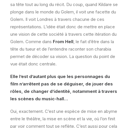
sa tête tout au long du récit. Du coup, quand Kildare se
plonge dans le monde du Golem, il voit une facette du
Golem. Il voit Londres à travers chacune de ces
représentations. L’idée était donc de mettre en place
une vision de cette société à travers cette itération du
Golem. Comme dans
From Hell
, le fait d’être dans la
tête du tueur et de l’entendre raconter son charabia
permet de décoder sa vision. La question du point de
vue était donc centrale.
Elle l’est d’autant plus que les personnages du
film n’arrêtent pas de se déguiser, de jouer des
rôles, de changer d’identité, notamment à travers
les scènes du music-hall…
Oui, exactement. C’est une espèce de mise en abyme
entre le théâtre, la mise en scène et la vie, où l’on finit
par voir comment tout se reflète. C’est aussi pour cela