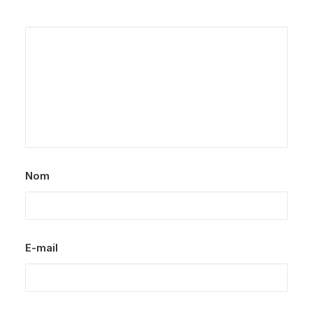
Nom
E-mail