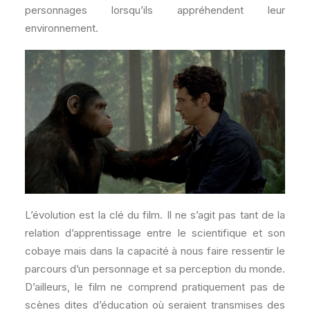
personnages lorsqu’ils appréhendent leur
environnement.
L’évolution est la clé du film. Il ne s’agit pas tant de la
relation d’apprentissage entre le scientifique et son
cobaye mais dans la capacité à nous faire ressentir le
parcours d’un personnage et sa perception du monde.
D’ailleurs, le film ne comprend pratiquement pas de
scènes dites d’éducation où seraient transmises des