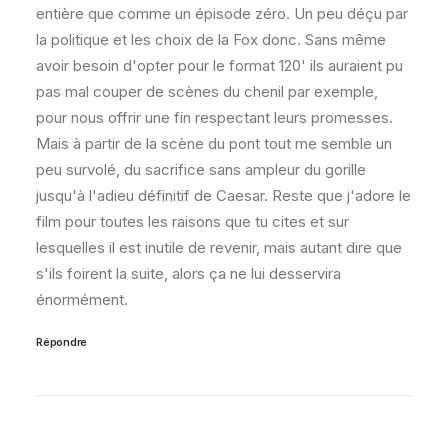
entière que comme un épisode zéro. Un peu déçu par
la politique et les choix de la Fox donc. Sans même
avoir besoin d'opter pour le format 120' ils auraient pu
pas mal couper de scènes du chenil par exemple,
pour nous offrir une fin respectant leurs promesses.
Mais à partir de la scène du pont tout me semble un
peu survolé, du sacrifice sans ampleur du gorille
jusqu'à l'adieu définitif de Caesar. Reste que j'adore le
film pour toutes les raisons que tu cites et sur
lesquelles il est inutile de revenir, mais autant dire que
s'ils foirent la suite, alors ça ne lui desservira
énormément.
Répondre