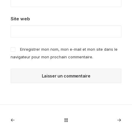
Site web
Enregistrer mon nom, mon e-mail et mon site dans le
navigateur pour mon prochain commentaire.