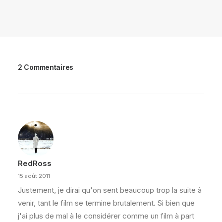
2 Commentaires
RedRoss
15 août 2011
Justement, je dirai qu'on sent beaucoup trop la suite à
venir, tant le film se termine brutalement. Si bien que
j'ai plus de mal à le considérer comme un film à part