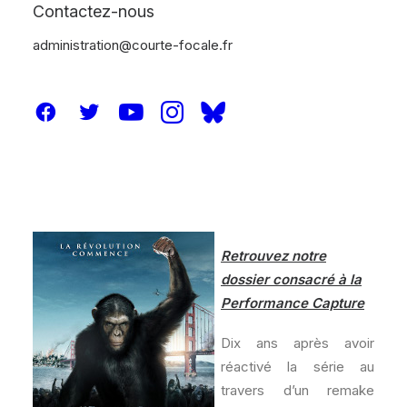
Contactez-nous
administration@courte-focale.fr
Retrouvez notre
dossier consacré à la
Performance Capture
Dix ans après avoir
réactivé la série au
travers d’un remake