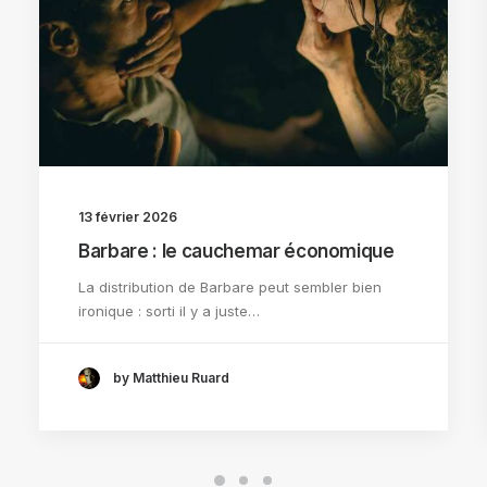
13 février 2026
Barbare : le cauchemar économique
La distribution de Barbare peut sembler bien
ironique : sorti il y a juste…
by Matthieu Ruard