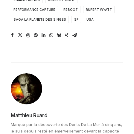
PERFORMANCE CAPTURE
REBOOT
RUPERT WYATT
SAGA LA PLANÈTE DES SINGES
SF
USA
Matthieu Ruard
Marqué par la découverte des Dents De La Mer à cinq ans,
je suis depuis resté en émerveillement devant la capacité