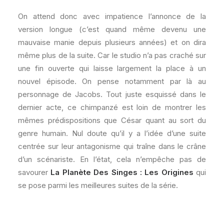
On attend donc avec impatience l’annonce de la
version longue (c’est quand même devenu une
mauvaise manie depuis plusieurs années) et on dira
même plus de la suite. Car le studio n’a pas craché sur
une fin ouverte qui laisse largement la place à un
nouvel épisode. On pense notamment par là au
personnage de Jacobs. Tout juste esquissé dans le
dernier acte, ce chimpanzé est loin de montrer les
mêmes prédispositions que César quant au sort du
genre humain. Nul doute qu’il y a l’idée d’une suite
centrée sur leur antagonisme qui traîne dans le crâne
d’un scénariste. En l’état, cela n’empêche pas de
savourer
La Planète Des Singes : Les Origines
qui
se pose parmi les meilleures suites de la série.