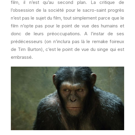
film, il n’est qu’au second plan. La critique de
l’obsession de la société pour le sacro-saint progrès
n’est pas le sujet du film, tout simplement parce que le
film n’opte pas pour le point de vue des humains et
donc de leurs préoccupations. A l’instar de ses
prédécesseurs (on n’inclura pas là le remake foireux
de Tim Burton), c’est le point de vue du singe qui est
embrassé.