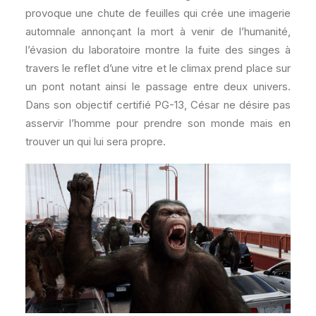
provoque une chute de feuilles qui crée une imagerie
automnale annonçant la mort à venir de l’humanité,
l’évasion du laboratoire montre la fuite des singes à
travers le reflet d’une vitre et le climax prend place sur
un pont notant ainsi le passage entre deux univers.
Dans son objectif certifié PG-13, César ne désire pas
asservir l’homme pour prendre son monde mais en
trouver un qui lui sera propre.