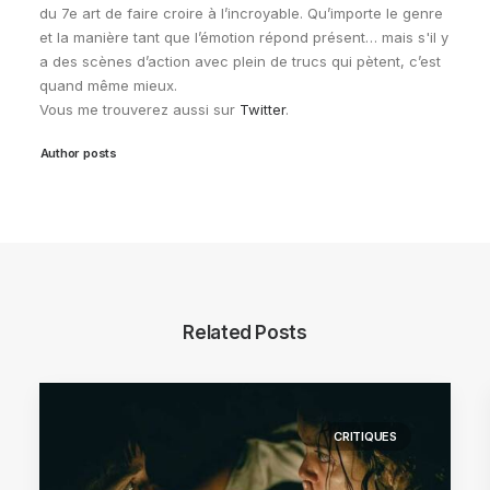
du 7e art de faire croire à l’incroyable. Qu’importe le genre
et la manière tant que l’émotion répond présent… mais s'il y
a des scènes d’action avec plein de trucs qui pètent, c’est
quand même mieux.
Vous me trouverez aussi sur
Twitter
.
Author posts
Related Posts
CRITIQUES