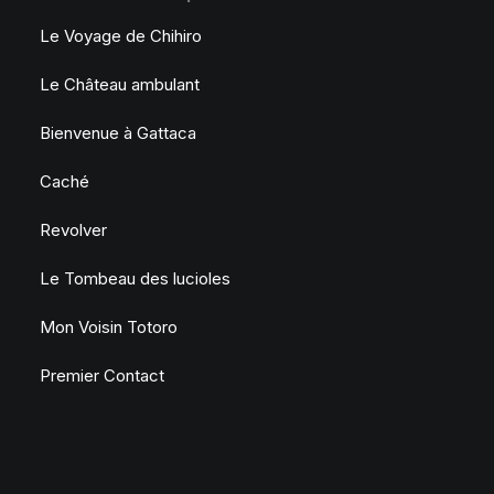
Le Voyage de Chihiro
Le Château ambulant
Bienvenue à Gattaca
Caché
Revolver
Le Tombeau des lucioles
Mon Voisin Totoro
Premier Contact