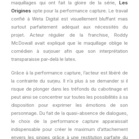
maquillages qui ont fait la gloire de la série,
Les
Origines
opte pour la performance capture. Le travail
confié à Weta Digital est visuellement bluffant mais
surtout parfaitement adéquat aux nécessités du
projet. Acteur régulier de la franchise, Roddy
McDowall avait expliqué que le maquillage oblige le
comédien à surjouer afin que son interprétation
transparaisse par-delà le latex.
Grâce à la performance capture, l’acteur est libéré de
la contrainte du surjeu. Il n’a plus à se demander si il
risque de plonger dans les tréfonds du cabotinage et
peut ainsi se concentrer sur toutes les possibilités à sa
disposition pour exprimer les émotions de son
personnage. Du fait de la quasi-absence de dialogues,
le choix de la performance capture apparaissait
indispensable pour créer le maximum d’attachement
envers les singes grâce à une restitution parfaite du