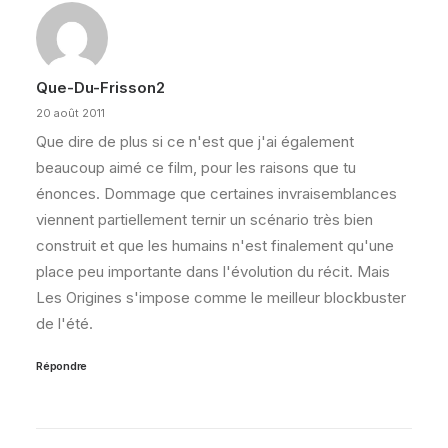
Que-Du-Frisson2
20 août 2011
Que dire de plus si ce n'est que j'ai également
beaucoup aimé ce film, pour les raisons que tu
énonces. Dommage que certaines invraisemblances
viennent partiellement ternir un scénario très bien
construit et que les humains n'est finalement qu'une
place peu importante dans l'évolution du récit. Mais
Les Origines s'impose comme le meilleur blockbuster
de l'été.
Répondre