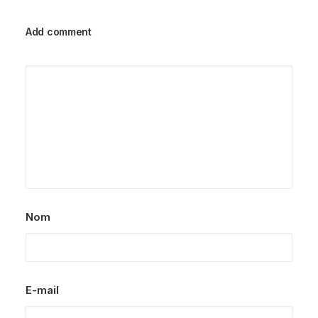
Add comment
Nom
E-mail