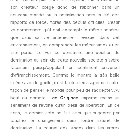
son créateur obligé donc de l’abonner dans un
nouveau monde où la socialisation sera la clé des
rapports de force. Après des débuts difficiles, César
va comprendre qu’il doit accomplir le même schéma
que dans sa vie antérieure : évoluer dans cet
environnement, en comprendre les mécanismes et en
tirer partie. Le voir se construire une position de
domination au sein de cette nouvelle société s’avère
fascinant puisqu’appelant un sentiment universel
d’affranchissement. Comme le montre la très belle
scène avec le gorille, il est facile d’envisager une autre
façon de penser le monde pour peu de l’accepter. Au
bout du compte,
Les Origines
exprime moins un
sentiment de révolte qu’un désir de libération. En ce
sens, le dernier acte ne fait ainsi que suggérer par
touches le changement dans l’ordre naturel de
domination. La course des singes dans les arbres