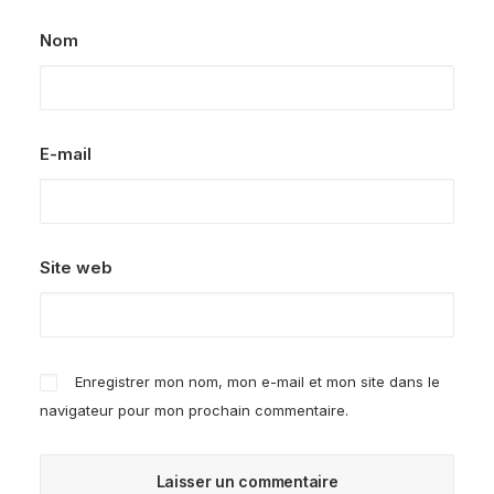
Nom
E-mail
Site web
Enregistrer mon nom, mon e-mail et mon site dans le
navigateur pour mon prochain commentaire.