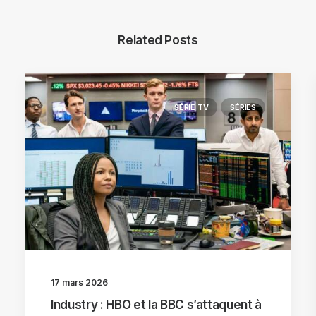
Related Posts
SÉRIE TV
SÉRIES
17 mars 2026
Industry : HBO et la BBC s’attaquent à