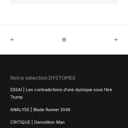
Notre sélection DYSTOPIES
ESSAI | Les contradictions d’une dystopie sous l’ère
Trump
ANALYSE | Blade Runner 2049
CRITIQUE | Demolition Man