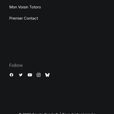
Mon Voisin Totoro
Premier Contact
Follow