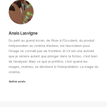
Anais Lasvigne
Du petit au grand écran, de l’Asie à l’Occident, du produit
hollywoodien au cinéma d’auteur, ma fascination pour
l’image ne connaît pas de frontière. Et s’il est une activité
que je vénère autant que plonger dans la fiction, c’est bien
de l’analyser. Mais ce que je préfère, c’est quand les
images, mutines, se dérobent à l’interprétation. La magie du
cinéma.
Author posts