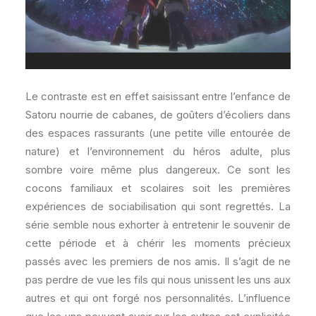
Le contraste est en effet saisissant entre l’enfance de
Satoru nourrie de cabanes, de goûters d’écoliers dans
des espaces rassurants (une petite ville entourée de
nature) et l’environnement du héros adulte, plus
sombre voire même plus dangereux. Ce sont les
cocons familiaux et scolaires soit les premières
expériences de sociabilisation qui sont regrettés. La
série semble nous exhorter à entretenir le souvenir de
cette période et à chérir les moments précieux
passés avec les premiers de nos amis. Il s’agit de ne
pas perdre de vue les fils qui nous unissent les uns aux
autres et qui ont forgé nos personnalités. L’influence