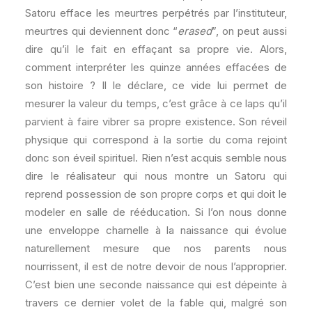
Satoru efface les meurtres perpétrés par l’instituteur,
meurtres qui deviennent donc “
erased
”, on peut aussi
dire qu’il le fait en effaçant sa propre vie. Alors,
comment interpréter les quinze années effacées de
son histoire ? Il le déclare, ce vide lui permet de
mesurer la valeur du temps, c’est grâce à ce laps qu’il
parvient à faire vibrer sa propre existence. Son réveil
physique qui correspond à la sortie du coma rejoint
donc son éveil spirituel. Rien n’est acquis semble nous
dire le réalisateur qui nous montre un Satoru qui
reprend possession de son propre corps et qui doit le
modeler en salle de rééducation. Si l’on nous donne
une enveloppe charnelle à la naissance qui évolue
naturellement mesure que nos parents nous
nourrissent, il est de notre devoir de nous l’approprier.
C’est bien une seconde naissance qui est dépeinte à
travers ce dernier volet de la fable qui, malgré son