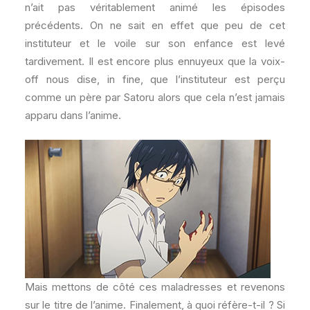
n’ait pas véritablement animé les épisodes
précédents. On ne sait en effet que peu de cet
instituteur et le voile sur son enfance est levé
tardivement. Il est encore plus ennuyeux que la voix-
off nous dise, in fine, que l’instituteur est perçu
comme un père par Satoru alors que cela n’est jamais
apparu dans l’anime.
Mais mettons de côté ces maladresses et revenons
sur le titre de l’anime. Finalement, à quoi réfère-t-il ? Si