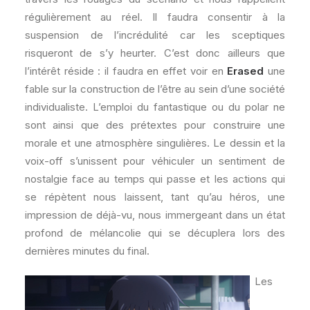
régulièrement au réel. Il faudra consentir à la
suspension de l’incrédulité car les sceptiques
risqueront de s’y heurter. C’est donc ailleurs que
l’intérêt réside : il faudra en effet voir en
Erased
une
fable sur la construction de l’être au sein d’une société
individualiste. L’emploi du fantastique ou du polar ne
sont ainsi que des prétextes pour construire une
morale et une atmosphère singulières. Le dessin et la
voix-off s’unissent pour véhiculer un sentiment de
nostalgie face au temps qui passe et les actions qui
se répètent nous laissent, tant qu’au héros, une
impression de déjà-vu, nous immergeant dans un état
profond de mélancolie qui se décuplera lors des
dernières minutes du final.
Les