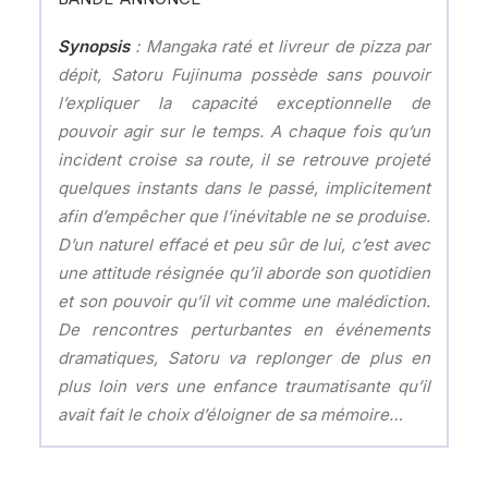
Synopsis
: Mangaka raté et livreur de pizza par
dépit, Satoru Fujinuma possède sans pouvoir
l’expliquer la capacité exceptionnelle de
pouvoir agir sur le temps. A chaque fois qu’un
incident croise sa route, il se retrouve projeté
quelques instants dans le passé, implicitement
afin d’empêcher que l’inévitable ne se produise.
D’un naturel effacé et peu sûr de lui, c’est avec
une attitude résignée qu’il aborde son quotidien
et son pouvoir qu’il vit comme une malédiction.
De rencontres perturbantes en événements
dramatiques, Satoru va replonger de plus en
plus loin vers une enfance traumatisante qu’il
avait fait le choix d’éloigner de sa mémoire…