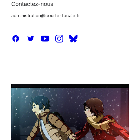
Contactez-nous
administration@courte-focale.fr