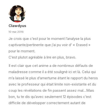
Clawdyus
10 mai 2016
Je crois que c’est pour le moment l’analyse la plus
captivante/pertinente que j’ai pu voir d’ « Erased »
pour le moment.
C’est plutot agréable à lire en plus, bravo.
Il est clair que cet anime a de nombreux défauts de
maladresse comme il a été souligné ici et là. Celui qui
m’a laissé le plus d’amertume étant le rapport du heros
avec le professeur qui était limite non-existante et du
coup les révélations de fin passent assez mal…Mais
bon, tu te dis qu’avec seulement 12 épisodes c’est
difficile de développer correctement autant de