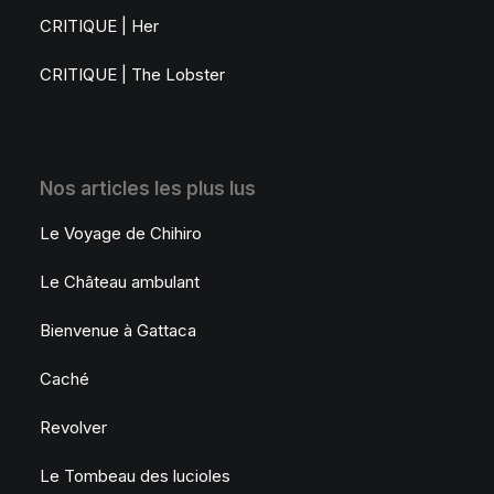
CRITIQUE | Her
CRITIQUE | The Lobster
Nos articles les plus lus
Le Voyage de Chihiro
Le Château ambulant
Bienvenue à Gattaca
Caché
Revolver
Le Tombeau des lucioles