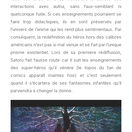
interactions avec autrui, sans faux-semblant ni
quelconque fuite. Si ces enseignements pourraient se
faire trop didactiques, ils en sont préservés par
l’univers de l’anime qui les rend plus sentimentaux. Par
conséquent, la redéfinition du héros hors des calibres
américains n’est pas si mal venue et se fait par l’unique
prisme existentiel. Lors de sa première rediffusion,
Satoru fait fausse route car il suit les enseignements
des super-héros qu’il vénère (le topos du fan de
comics apparaît maintes fois) et c’est seulement
quand il s’écartera de ses fantasmes infantiles qu’il
parviendra à changer la donne.