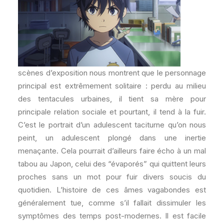
scènes d’exposition nous montrent que le personnage
principal est extrêmement solitaire : perdu au milieu
des tentacules urbaines, il tient sa mère pour
principale relation sociale et pourtant, il tend à la fuir.
C’est le portrait d’un adulescent taciturne qu’on nous
peint, un adulescent plongé dans une inertie
menaçante. Cela pourrait d’ailleurs faire écho à un mal
tabou au Japon, celui des “évaporés” qui quittent leurs
proches sans un mot pour fuir divers soucis du
quotidien. L’histoire de ces âmes vagabondes est
généralement tue, comme s’il fallait dissimuler les
symptômes des temps post-modernes. Il est facile