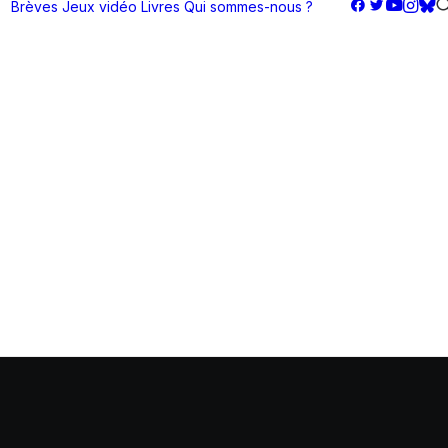
Brèves
Jeux vidéo
Livres
Qui sommes-nous ?
23