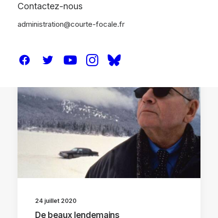
Contactez-nous
administration@courte-focale.fr
CRITIQUES
24 juillet 2020
De beaux lendemains