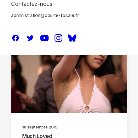
Contactez-nous
administration@courte-focale.fr
CRITIQUES
10 septembre 2015
Much Loved