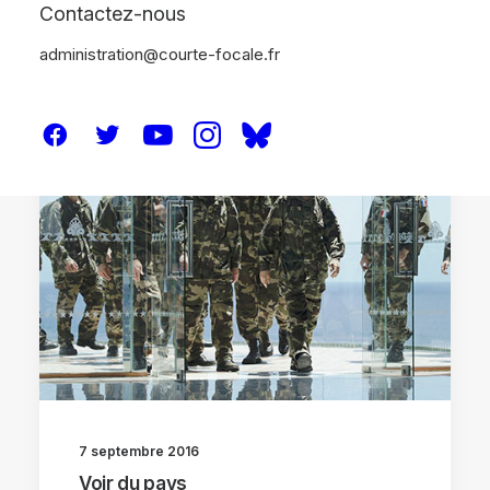
Contactez-nous
administration@courte-focale.fr
CRITIQUES
7 septembre 2016
Voir du pays