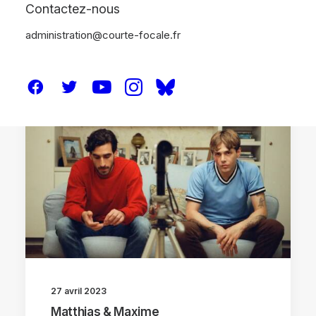
Contactez-nous
administration@courte-focale.fr
CRITIQUES
27 avril 2023
Matthias & Maxime