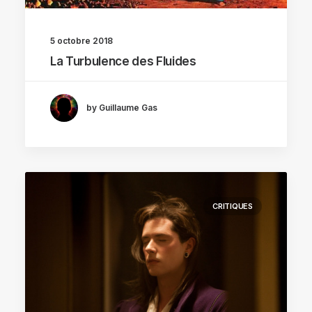
5 octobre 2018
La Turbulence des Fluides
by Guillaume Gas
CRITIQUES