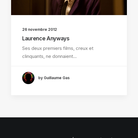
26 novembre 2012
Laurence Anyways
Ses deux premiers films, creux et
clinquants, ne donnaient…
by Guillaume Gas