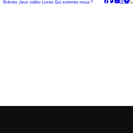
Brèves
Jeux vidéo
Livres
Qui sommes-nous ?