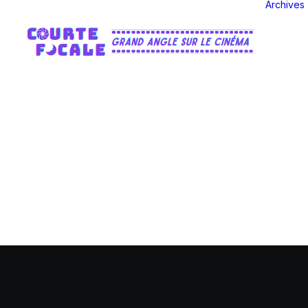
Archives