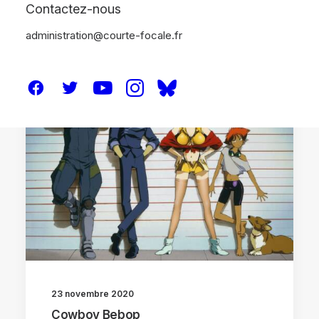
Contactez-nous
administration@courte-focale.fr
ANALYSES
SÉRIES
23 novembre 2020
Cowboy Bebop