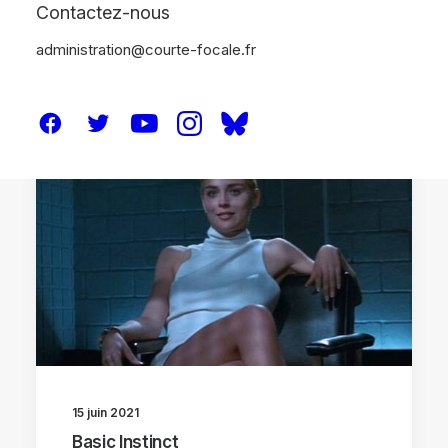
Contactez-nous
administration@courte-focale.fr
ANALYSES
15 juin 2021
Basic Instinct