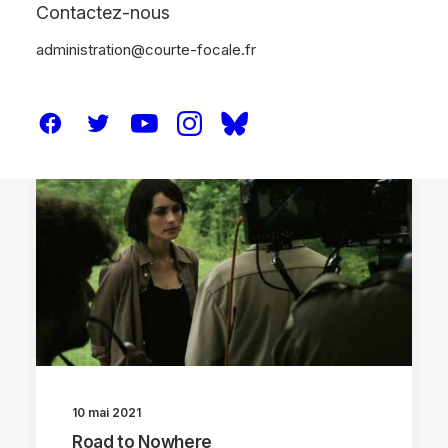
Contactez-nous
administration@courte-focale.fr
CRITIQUES
10 mai 2021
Road to Nowhere