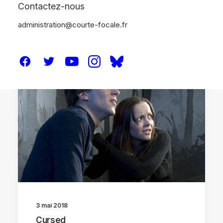
Contactez-nous
administration@courte-focale.fr
CRITIQUES
3 mai 2018
Cursed