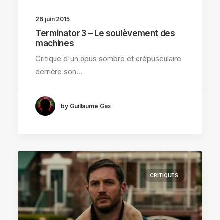
26 juin 2015
Terminator 3 – Le soulèvement des
machines
Critique d'un opus sombre et crépusculaire
derrière son…
by Guillaume Gas
CRITIQUES