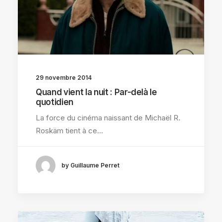
29 novembre 2014
Quand vient la nuit : Par-delà le
quotidien
La force du cinéma naissant de Michaël R.
Roskäm tient à ce…
by Guillaume Perret