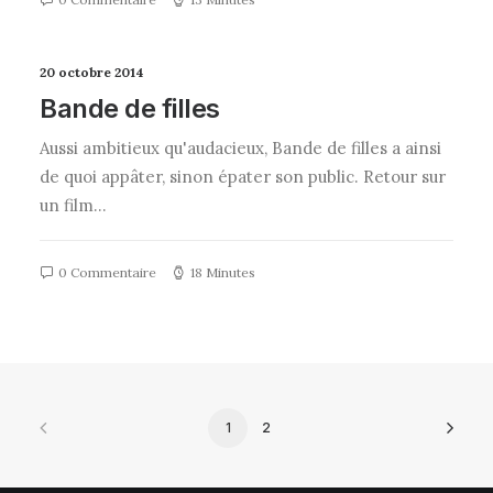
20 octobre 2014
Bande de filles
Aussi ambitieux qu'audacieux, Bande de filles a ainsi
de quoi appâter, sinon épater son public. Retour sur
un film…
0 Commentaire
18 Minutes
1
2