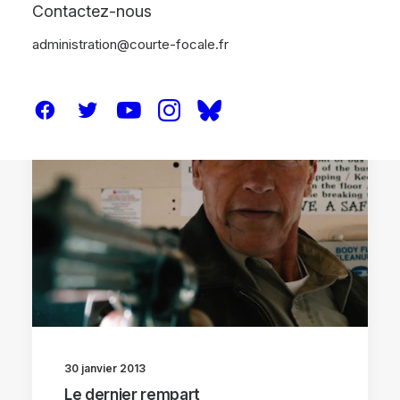
Contactez-nous
administration@courte-focale.fr
CRITIQUES
30 janvier 2013
Le dernier rempart