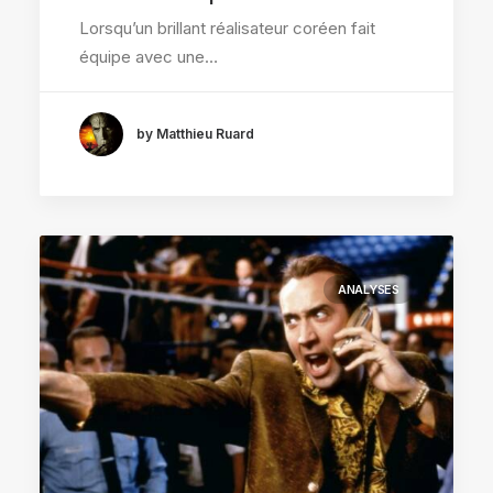
Lorsqu’un brillant réalisateur coréen fait
équipe avec une…
by Matthieu Ruard
ANALYSES