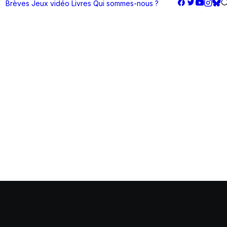
Brèves
Jeux vidéo
Livres
Qui sommes-nous ?