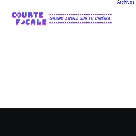
Archives