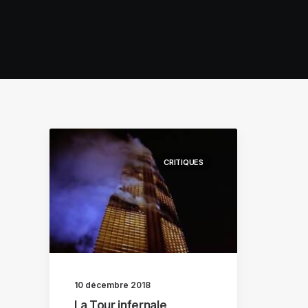
CRITIQUES
10 décembre 2018
La Tour infernale