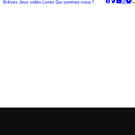
Brèves
Jeux vidéo
Livres
Qui sommes-nous ?