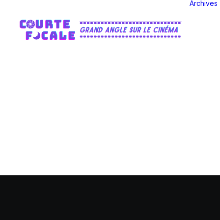
Archives