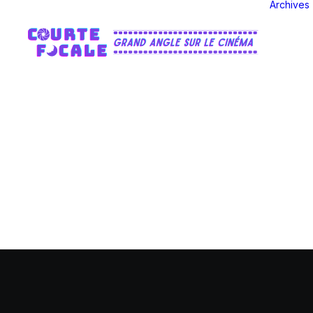
Archives