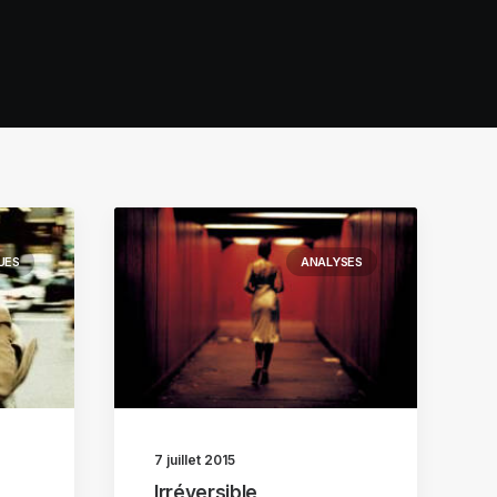
UES
ANALYSES
7 juillet 2015
Irréversible