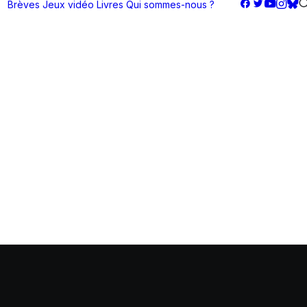
Brèves
Jeux vidéo
Livres
Qui sommes-nous ?