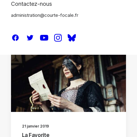
Contactez-nous
administration@courte-focale.fr
CRITIQUES
21 janvier 2019
La Favorite