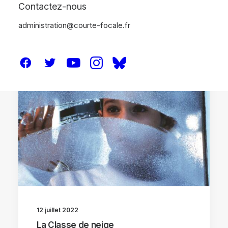
Contactez-nous
administration@courte-focale.fr
CRITIQUES
12 juillet 2022
La Classe de neige