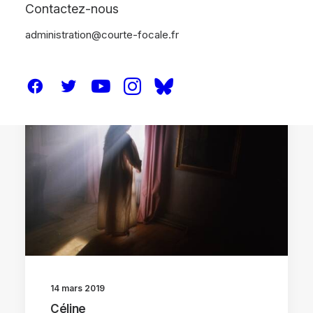
Contactez-nous
administration@courte-focale.fr
CRITIQUES
14 mars 2019
Céline