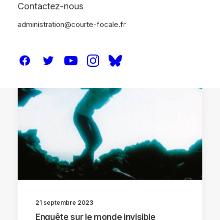
Contactez-nous
administration@courte-focale.fr
CRITIQUES
21 septembre 2023
Enquête sur le monde invisible