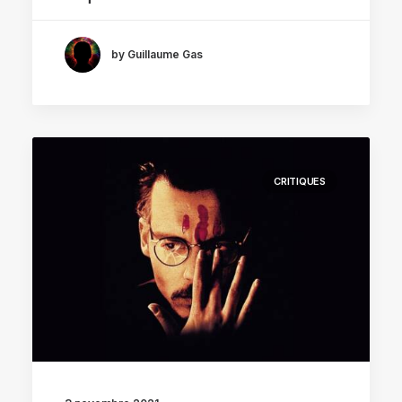
by Guillaume Gas
CRITIQUES