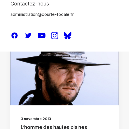
Contactez-nous
administration@courte-focale.fr
CRITIQUES
3 novembre 2013
L’homme des hautes plaines