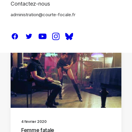
Contactez-nous
administration@courte-focale.fr
ANALYSES
4 février 2020
Femme fatale