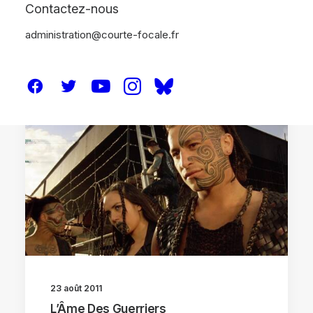
Contactez-nous
administration@courte-focale.fr
CRITIQUES
23 août 2011
L’Âme Des Guerriers