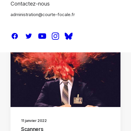
Contactez-nous
administration@courte-focale.fr
CRITIQUES
11 janvier 2022
Scanners