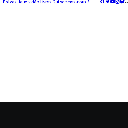
Brèves
Jeux vidéo
Livres
Qui sommes-nous ?