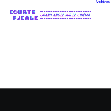
Archives