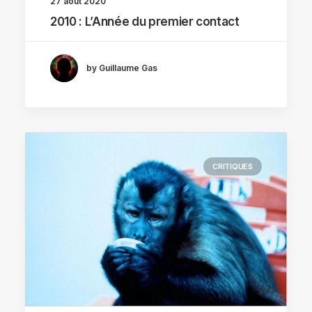
27 août 2020
2010 : L’Année du premier contact
by Guillaume Gas
CRITIQUES