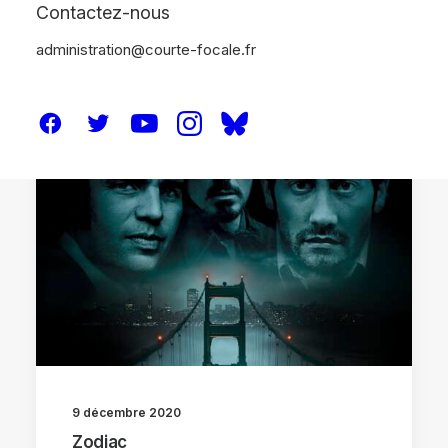
Contactez-nous
administration@courte-focale.fr
CRITIQUES
9 décembre 2020
Zodiac