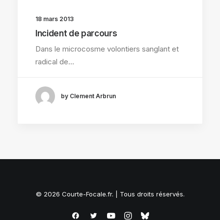
18 mars 2013
Incident de parcours
Dans le microcosme volontiers sanglant et
radical de…
by Clement Arbrun
© 2026 Courte-Focale.fr. | Tous droits réservés.