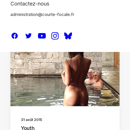
Contactez-nous
administration@courte-focale.fr
CRITIQUES
31 août 2015
Youth