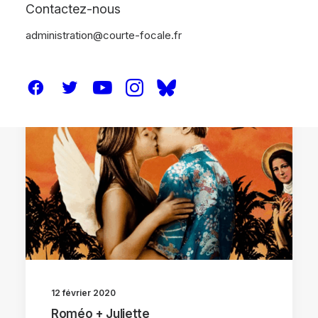
Contactez-nous
administration@courte-focale.fr
CRITIQUES
12 février 2020
Roméo + Juliette